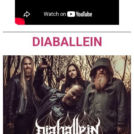
DIABALLEIN