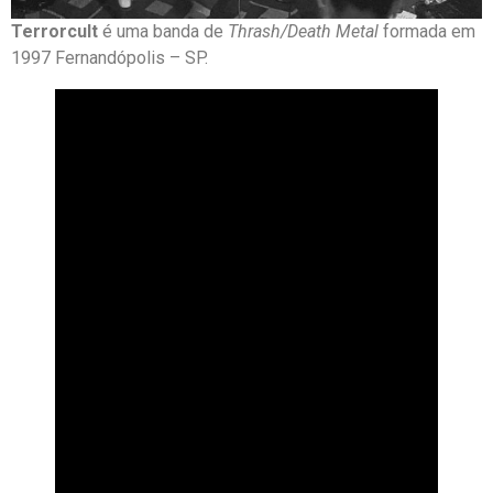
Terrorcult
é uma banda de
Thrash/Death Metal
formada em
1997 Fernandópolis – SP.