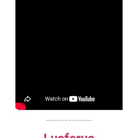
————————————-