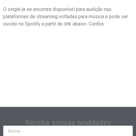
O single já se encontra disponível para audição nas
plataformas de streaming voltadas para música e pode ser
ouvido no Spotify a partir do link abaixo. Confira:
Receba nossas novidades