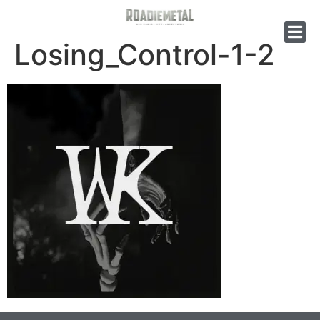
Losing_Control-1-2