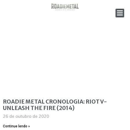
ROADIE METAL CRONOLOGIA: RIOT V-
UNLEASH THE FIRE (2014)
26 de outubro de 2020
Continue lendo »