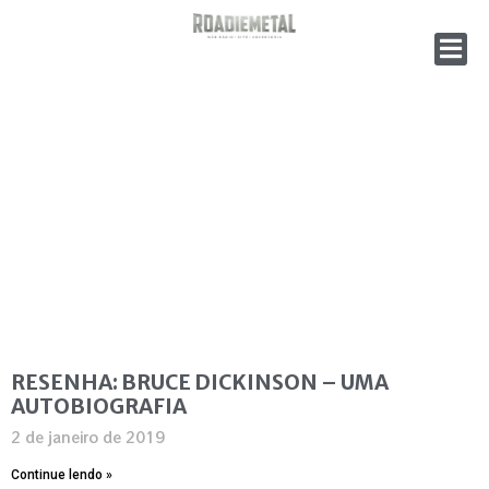
RESENHA: BRUCE DICKINSON – UMA
AUTOBIOGRAFIA
2 de janeiro de 2019
Continue lendo »