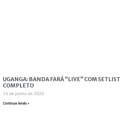
UGANGA: BANDA FARÁ “LIVE” COM SETLIST
COMPLETO
15 de junho de 2020
Continue lendo »