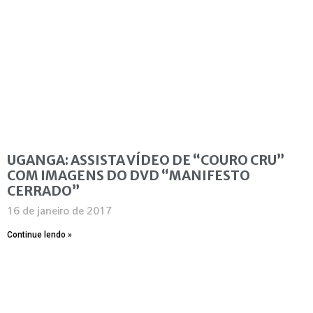
UGANGA: ASSISTA VÍDEO DE “COURO CRU”
COM IMAGENS DO DVD “MANIFESTO
CERRADO”
16 de janeiro de 2017
Continue lendo »