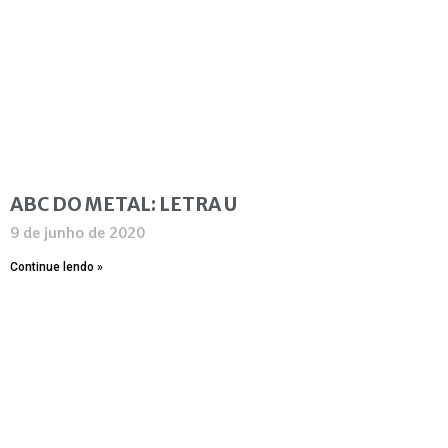
ABC DO METAL: LETRA U
9 de junho de 2020
Continue lendo »