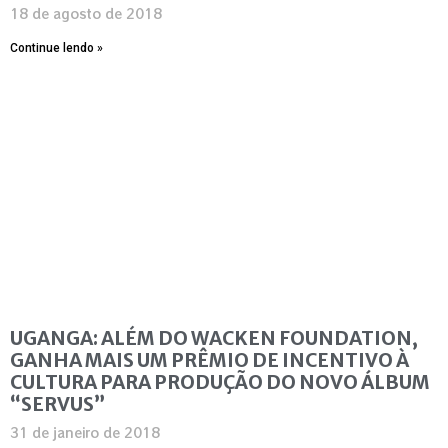
18 de agosto de 2018
Continue lendo »
UGANGA: ALÉM DO WACKEN FOUNDATION,
GANHA MAIS UM PRÊMIO DE INCENTIVO À
CULTURA PARA PRODUÇÃO DO NOVO ÁLBUM
“SERVUS”
31 de janeiro de 2018