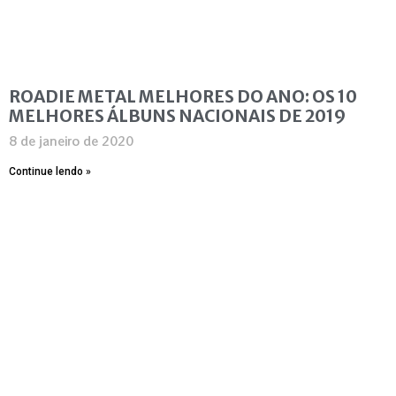
ROADIE METAL MELHORES DO ANO: OS 10
MELHORES ÁLBUNS NACIONAIS DE 2019
8 de janeiro de 2020
Continue lendo »