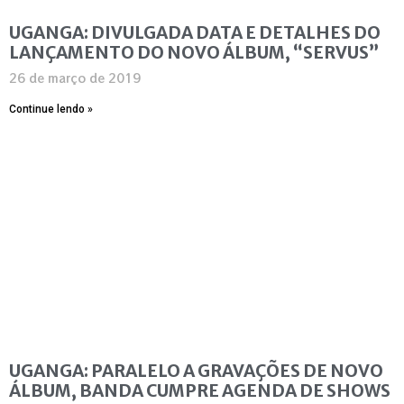
UGANGA: DIVULGADA DATA E DETALHES DO
LANÇAMENTO DO NOVO ÁLBUM, “SERVUS”
26 de março de 2019
Continue lendo »
UGANGA: PARALELO A GRAVAÇÕES DE NOVO
ÁLBUM, BANDA CUMPRE AGENDA DE SHOWS