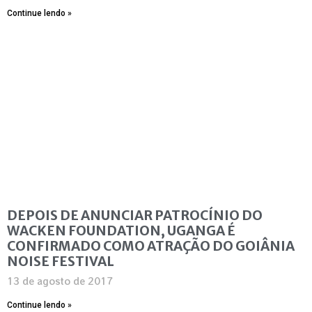
Continue lendo »
DEPOIS DE ANUNCIAR PATROCÍNIO DO
WACKEN FOUNDATION, UGANGA É
CONFIRMADO COMO ATRAÇÃO DO GOIÂNIA
NOISE FESTIVAL
13 de agosto de 2017
Continue lendo »