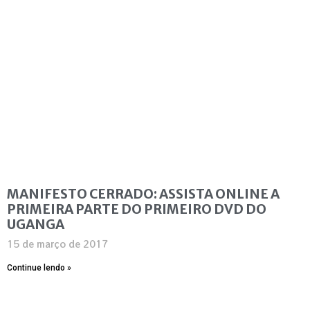
MANIFESTO CERRADO: ASSISTA ONLINE A
PRIMEIRA PARTE DO PRIMEIRO DVD DO
UGANGA
15 de março de 2017
Continue lendo »