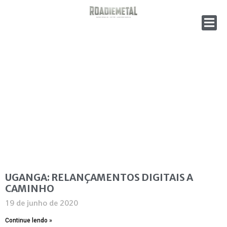
UGANGA: RELANÇAMENTOS DIGITAIS A
CAMINHO
19 de junho de 2020
Continue lendo »