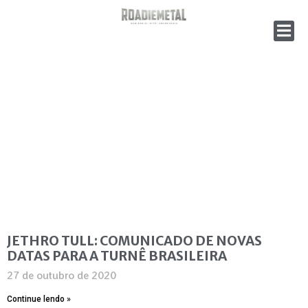
JETHRO TULL: COMUNICADO DE NOVAS
DATAS PARA A TURNÊ BRASILEIRA
27 de outubro de 2020
Continue lendo »