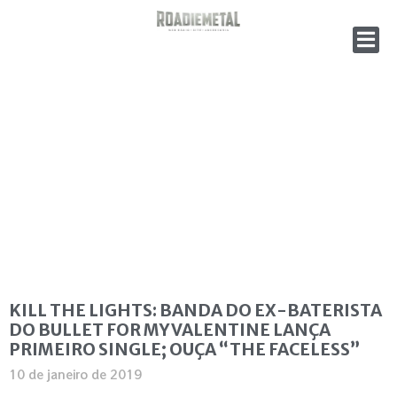
KILL THE LIGHTS: BANDA DO EX-BATERISTA
DO BULLET FOR MY VALENTINE LANÇA
PRIMEIRO SINGLE; OUÇA “THE FACELESS”
10 de janeiro de 2019