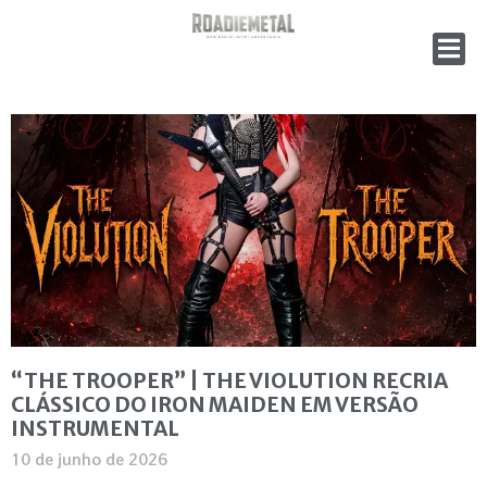
“THE TROOPER” | THE VIOLUTION RECRIA
CLÁSSICO DO IRON MAIDEN EM VERSÃO
INSTRUMENTAL
10 de junho de 2026