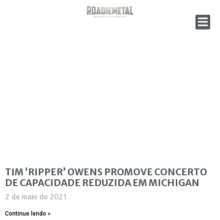
TIM ‘RIPPER’ OWENS PROMOVE CONCERTO
DE CAPACIDADE REDUZIDA EM MICHIGAN
2 de maio de 2021
Continue lendo »