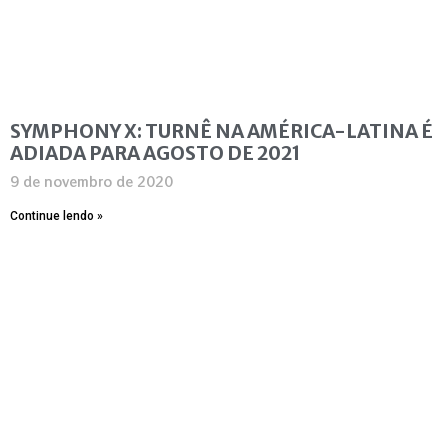
SYMPHONY X: TURNÊ NA AMÉRICA-LATINA É
ADIADA PARA AGOSTO DE 2021
9 de novembro de 2020
Continue lendo »