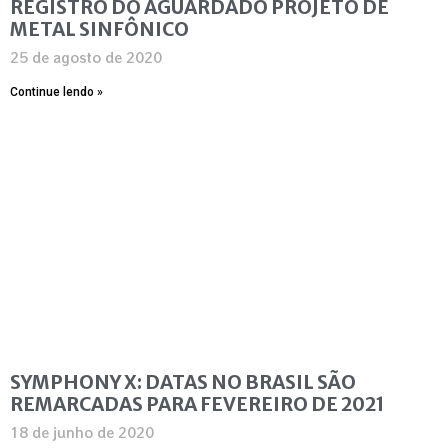
REGISTRO DO AGUARDADO PROJETO DE
METAL SINFÔNICO
25 de agosto de 2020
Continue lendo »
SYMPHONY X: DATAS NO BRASIL SÃO
REMARCADAS PARA FEVEREIRO DE 2021
18 de junho de 2020