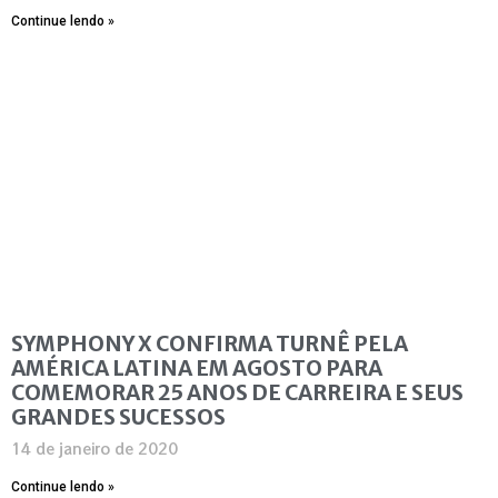
Continue lendo »
SYMPHONY X CONFIRMA TURNÊ PELA
AMÉRICA LATINA EM AGOSTO PARA
COMEMORAR 25 ANOS DE CARREIRA E SEUS
GRANDES SUCESSOS
14 de janeiro de 2020
Continue lendo »