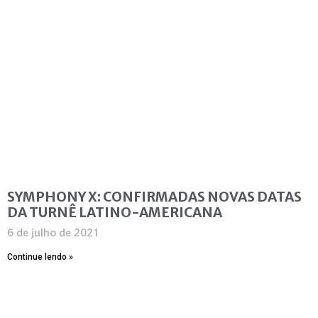
SYMPHONY X: CONFIRMADAS NOVAS DATAS
DA TURNÊ LATINO-AMERICANA
6 de julho de 2021
Continue lendo »