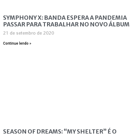
SYMPHONY X: BANDA ESPERA A PANDEMIA
PASSAR PARA TRABALHAR NO NOVO ÁLBUM
21 de setembro de 2020
Continue lendo »
SEASON OF DREAMS: “MY SHELTER” É O