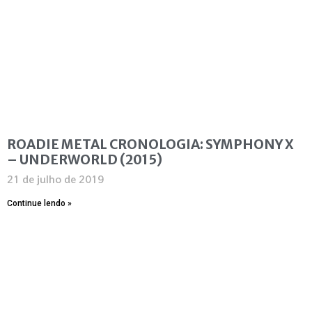
ROADIE METAL CRONOLOGIA: SYMPHONY X
– UNDERWORLD (2015)
21 de julho de 2019
Continue lendo »