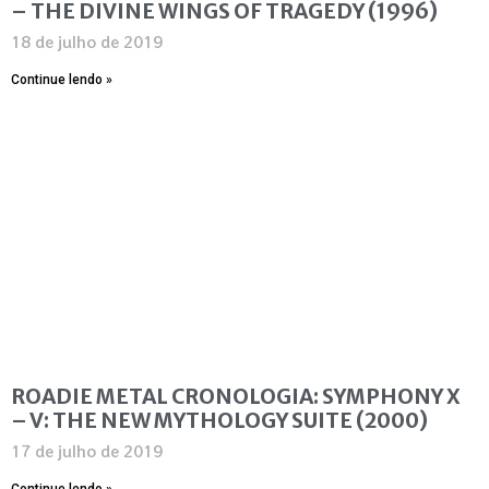
– THE DIVINE WINGS OF TRAGEDY (1996)
18 de julho de 2019
Continue lendo »
ROADIE METAL CRONOLOGIA: SYMPHONY X
– V: THE NEW MYTHOLOGY SUITE (2000)
17 de julho de 2019
Continue lendo »