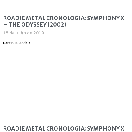
ROADIE METAL CRONOLOGIA: SYMPHONY X
– THE ODYSSEY (2002)
18 de julho de 2019
Continue lendo »
ROADIE METAL CRONOLOGIA: SYMPHONY X