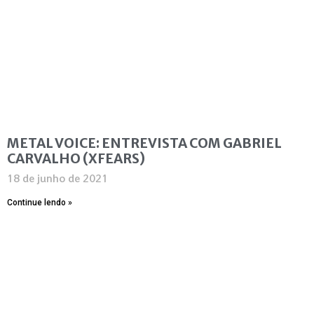
METAL VOICE: ENTREVISTA COM GABRIEL
CARVALHO (XFEARS)
18 de junho de 2021
Continue lendo »