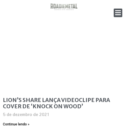
LION’S SHARE LANÇA VIDEOCLIPE PARA
COVER DE ‘KNOCK ON WOOD’
5 de dezembro de 2021
Continue lendo »