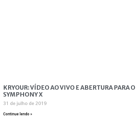
KRYOUR: VÍDEO AO VIVO E ABERTURA PARA O
SYMPHONY X
31 de julho de 2019
Continue lendo »