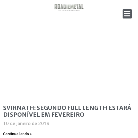
SVIRNATH: SEGUNDO FULL LENGTH ESTARÁ
DISPONÍVEL EM FEVEREIRO
10 de janeiro de 2019
Continue lendo »