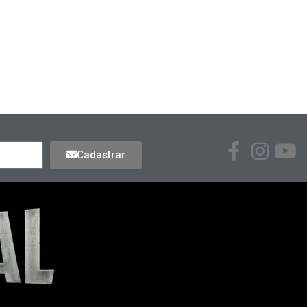
Cadastrar