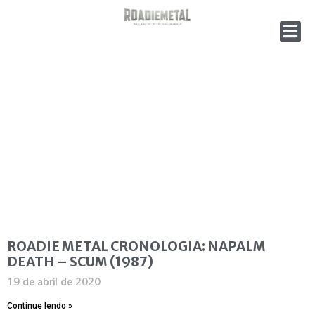
ROADIE METAL CRONOLOGIA: NAPALM
DEATH – SCUM (1987)
19 de abril de 2020
Continue lendo »