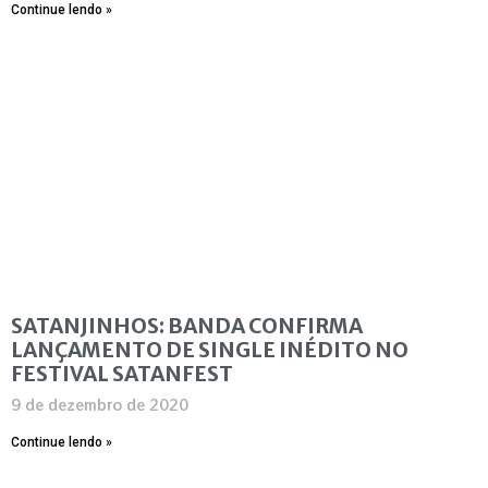
Continue lendo »
SATANJINHOS: BANDA CONFIRMA
LANÇAMENTO DE SINGLE INÉDITO NO
FESTIVAL SATANFEST
9 de dezembro de 2020
Continue lendo »