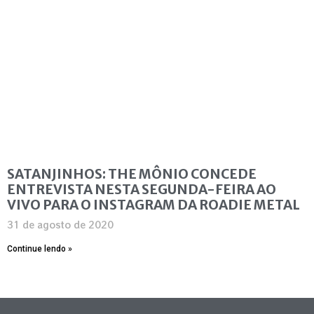
SATANJINHOS: THE MÔNIO CONCEDE
ENTREVISTA NESTA SEGUNDA-FEIRA AO
VIVO PARA O INSTAGRAM DA ROADIE METAL
31 de agosto de 2020
Continue lendo »