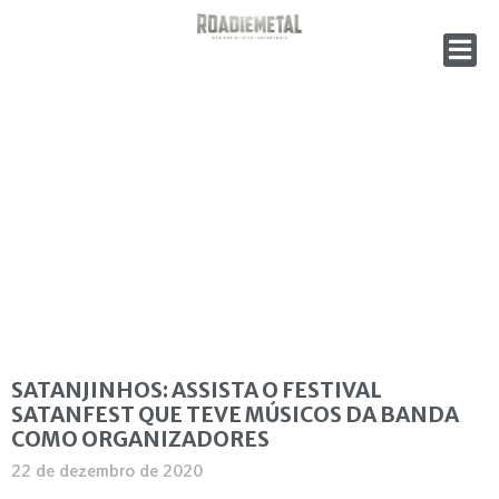
SATANJINHOS: ASSISTA O FESTIVAL
SATANFEST QUE TEVE MÚSICOS DA BANDA
COMO ORGANIZADORES
22 de dezembro de 2020