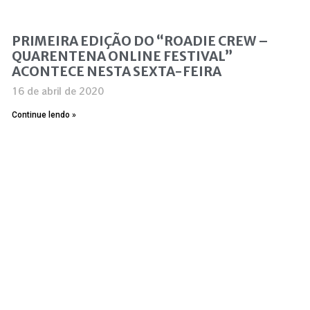
PRIMEIRA EDIÇÃO DO “ROADIE CREW –
QUARENTENA ONLINE FESTIVAL”
ACONTECE NESTA SEXTA-FEIRA
16 de abril de 2020
Continue lendo »