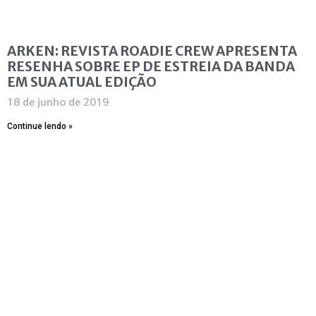
ARKEN: REVISTA ROADIE CREW APRESENTA
RESENHA SOBRE EP DE ESTREIA DA BANDA
EM SUA ATUAL EDIÇÃO
18 de junho de 2019
Continue lendo »