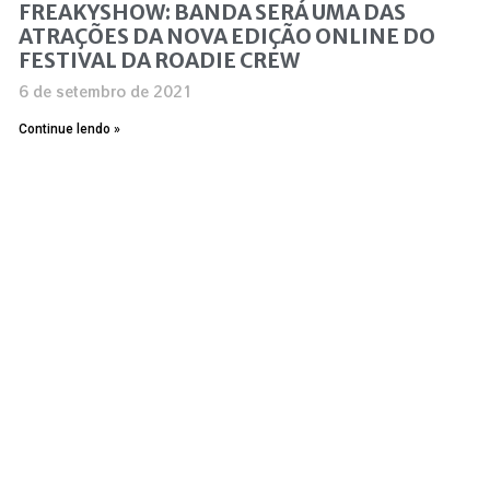
FREAKYSHOW: BANDA SERÁ UMA DAS
ATRAÇÕES DA NOVA EDIÇÃO ONLINE DO
FESTIVAL DA ROADIE CREW
6 de setembro de 2021
Continue lendo »