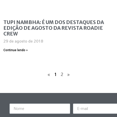
TUPI NAMBHA: É UM DOS DESTAQUES DA
EDIÇÃO DE AGOSTO DA REVISTA ROADIE
CREW
29 de agosto de 2018
Continue lendo »
«
1
2
»