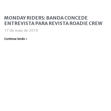
MONDAY RIDERS: BANDA CONCEDE
ENTREVISTA PARA REVISTA ROADIE CREW
17 de maio de 2019
Continue lendo »