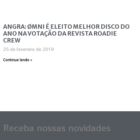
ANGRA: ØMNI É ELEITO MELHOR DISCO DO
ANO NA VOTAÇÃO DA REVISTA ROADIE
CREW
25 de fevereiro de 2019
Continue lendo »
Receba nossas novidades