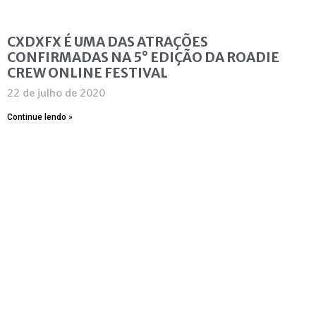
CXDXFX É UMA DAS ATRAÇÕES
CONFIRMADAS NA 5° EDIÇÃO DA ROADIE
CREW ONLINE FESTIVAL
22 de julho de 2020
Continue lendo »