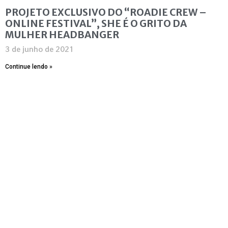
PROJETO EXCLUSIVO DO “ROADIE CREW –
ONLINE FESTIVAL”, SHE É O GRITO DA
MULHER HEADBANGER
3 de junho de 2021
Continue lendo »