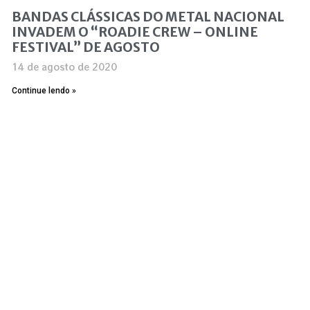
BANDAS CLÁSSICAS DO METAL NACIONAL
INVADEM O “ROADIE CREW – ONLINE
FESTIVAL” DE AGOSTO
14 de agosto de 2020
Continue lendo »