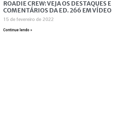
ROADIE CREW: VEJA OS DESTAQUES E
COMENTÁRIOS DA ED. 266 EM VÍDEO
15 de fevereiro de 2022
Continue lendo »