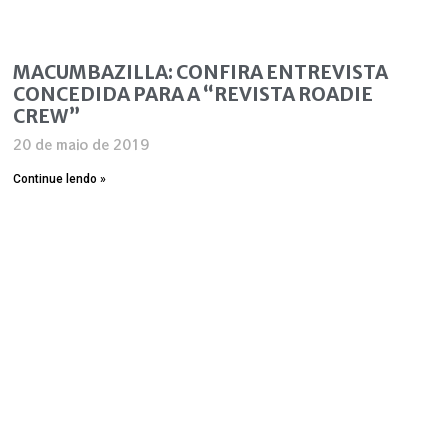
MACUMBAZILLA: CONFIRA ENTREVISTA
CONCEDIDA PARA A “REVISTA ROADIE
CREW”
20 de maio de 2019
Continue lendo »