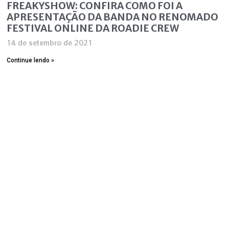
FREAKYSHOW: CONFIRA COMO FOI A
APRESENTAÇÃO DA BANDA NO RENOMADO
FESTIVAL ONLINE DA ROADIE CREW
14 de setembro de 2021
Continue lendo »