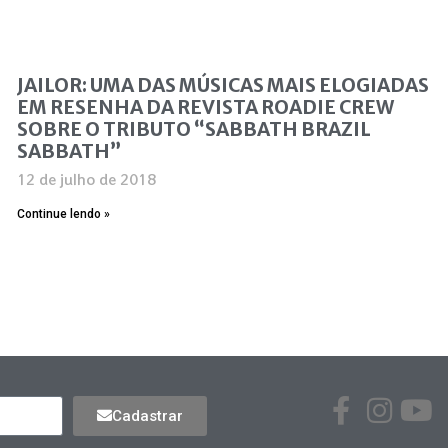
JAILOR: UMA DAS MÚSICAS MAIS ELOGIADAS
EM RESENHA DA REVISTA ROADIE CREW
SOBRE O TRIBUTO “SABBATH BRAZIL
SABBATH”
12 de julho de 2018
Continue lendo »
Cadastrar