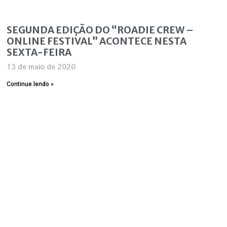
SEGUNDA EDIÇÃO DO “ROADIE CREW –
ONLINE FESTIVAL” ACONTECE NESTA
SEXTA-FEIRA
13 de maio de 2020
Continue lendo »