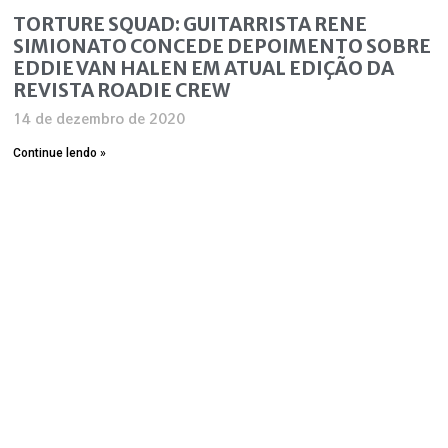
TORTURE SQUAD: GUITARRISTA RENE
SIMIONATO CONCEDE DEPOIMENTO SOBRE
EDDIE VAN HALEN EM ATUAL EDIÇÃO DA
REVISTA ROADIE CREW
14 de dezembro de 2020
Continue lendo »