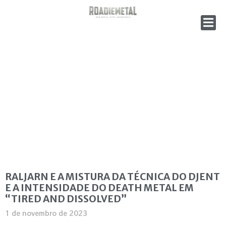
RALJARN E A MISTURA DA TÉCNICA DO DJENT
E A INTENSIDADE DO DEATH METAL EM
“TIRED AND DISSOLVED”
1 de novembro de 2023