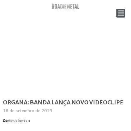
ORGANA: BANDA LANÇA NOVO VIDEOCLIPE
18 de setembro de 2019
Continue lendo »