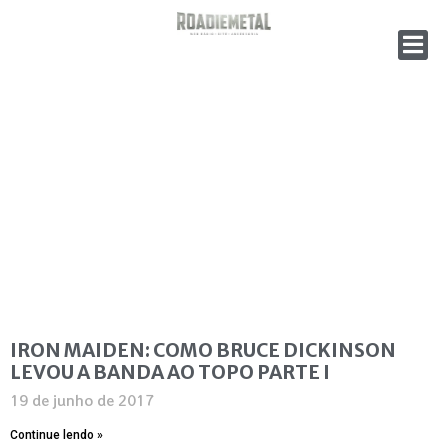
IRON MAIDEN: COMO BRUCE DICKINSON
LEVOU A BANDA AO TOPO PARTE I
19 de junho de 2017
Continue lendo »