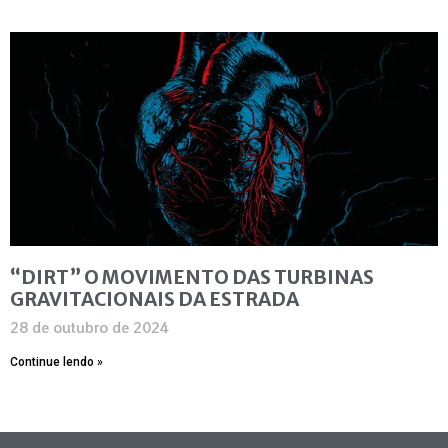
“DIRT” O MOVIMENTO DAS TURBINAS
GRAVITACIONAIS DA ESTRADA
28 de outubro de 2024
Continue lendo »