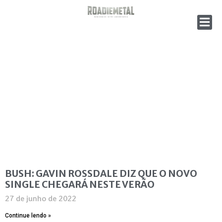
BUSH: GAVIN ROSSDALE DIZ QUE O NOVO
SINGLE CHEGARÁ NESTE VERÃO
27 de junho de 2022
Continue lendo »