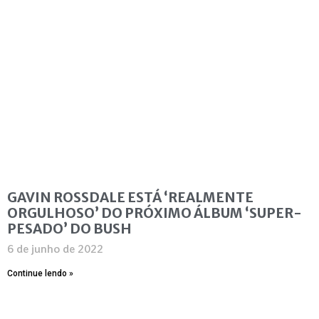
GAVIN ROSSDALE ESTÁ ‘REALMENTE
ORGULHOSO’ DO PRÓXIMO ÁLBUM ‘SUPER-
PESADO’ DO BUSH
6 de junho de 2022
Continue lendo »