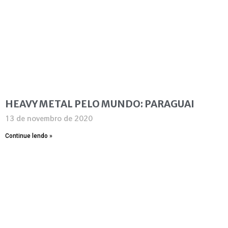
HEAVY METAL PELO MUNDO: PARAGUAI
13 de novembro de 2020
Continue lendo »