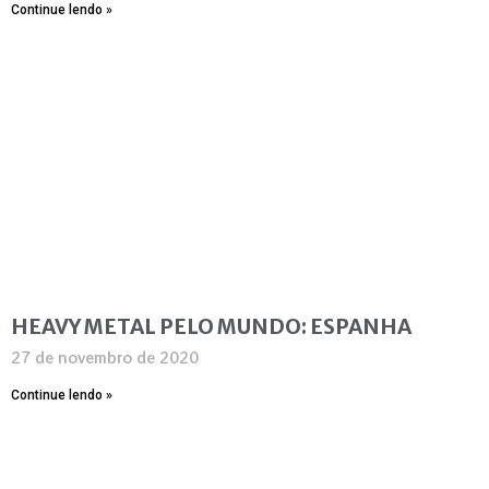
Continue lendo »
HEAVY METAL PELO MUNDO: ESPANHA
27 de novembro de 2020
Continue lendo »