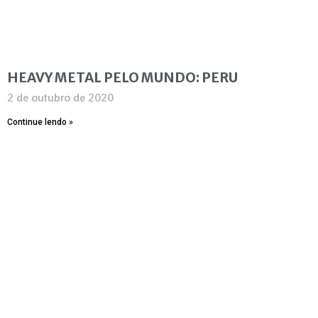
HEAVY METAL PELO MUNDO: PERU
2 de outubro de 2020
Continue lendo »