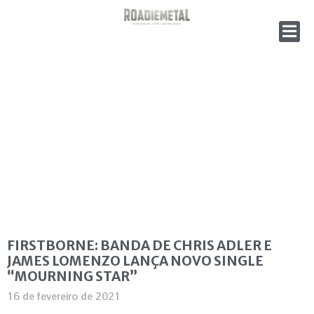
FIRSTBORNE: BANDA DE CHRIS ADLER E
JAMES LOMENZO LANÇA NOVO SINGLE
“MOURNING STAR”
16 de fevereiro de 2021