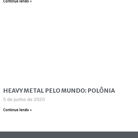
Continue lendo »
HEAVY METAL PELO MUNDO: POLÔNIA
5 de junho de 2020
Continue lendo »