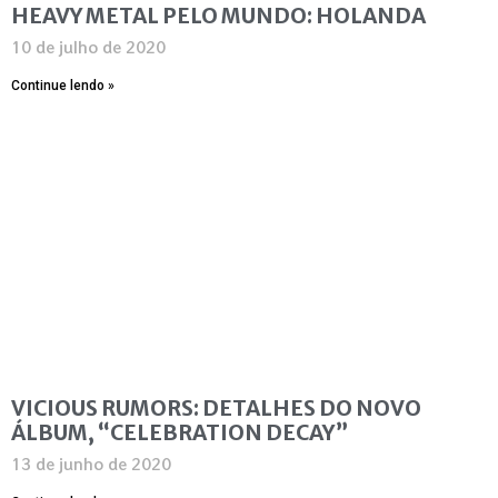
HEAVY METAL PELO MUNDO: HOLANDA
10 de julho de 2020
Continue lendo »
VICIOUS RUMORS: DETALHES DO NOVO
ÁLBUM, “CELEBRATION DECAY”
13 de junho de 2020