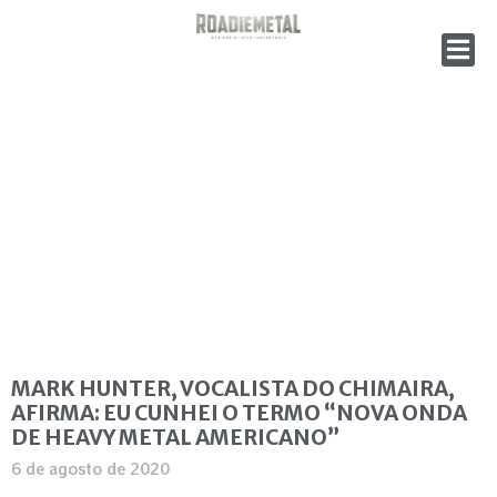
MARK HUNTER, VOCALISTA DO CHIMAIRA,
AFIRMA: EU CUNHEI O TERMO “NOVA ONDA
DE HEAVY METAL AMERICANO”
6 de agosto de 2020