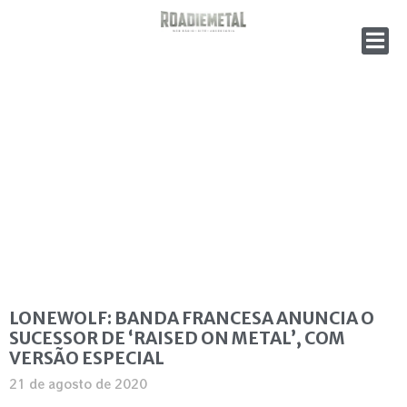
LONEWOLF: BANDA FRANCESA ANUNCIA O
SUCESSOR DE ‘RAISED ON METAL’, COM
VERSÃO ESPECIAL
21 de agosto de 2020