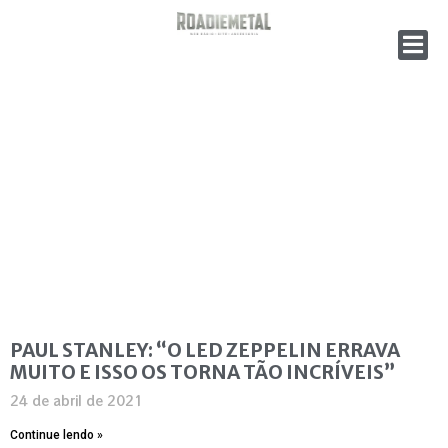
PAUL STANLEY: “O LED ZEPPELIN ERRAVA
MUITO E ISSO OS TORNA TÃO INCRÍVEIS”
24 de abril de 2021
Continue lendo »