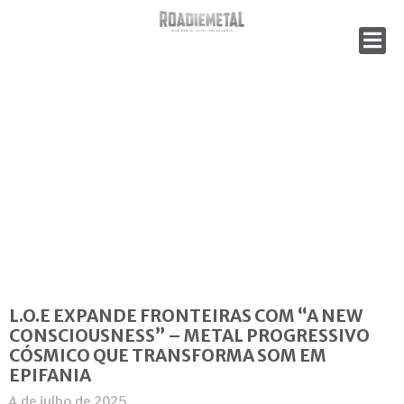
L.O.E EXPANDE FRONTEIRAS COM “A NEW
CONSCIOUSNESS” – METAL PROGRESSIVO
CÓSMICO QUE TRANSFORMA SOM EM
EPIFANIA
4 de julho de 2025