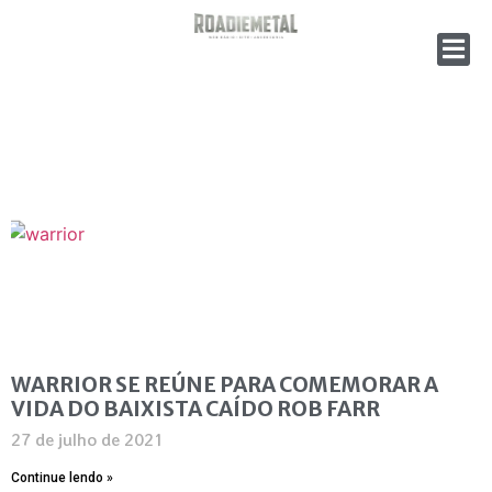
WARRIOR SE REÚNE PARA COMEMORAR A
VIDA DO BAIXISTA CAÍDO ROB FARR
27 de julho de 2021
Continue lendo »