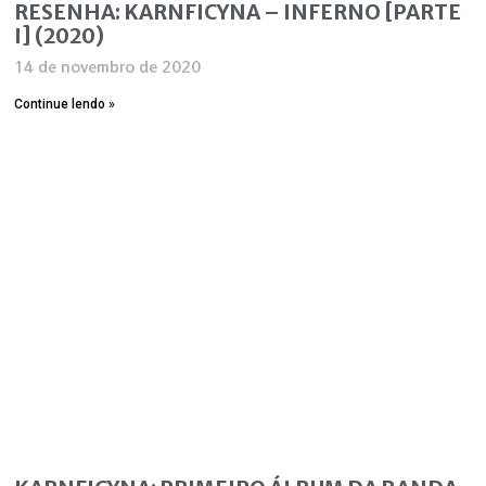
RESENHA: KARNFICYNA – INFERNO [PARTE
I] (2020)
14 de novembro de 2020
Continue lendo »