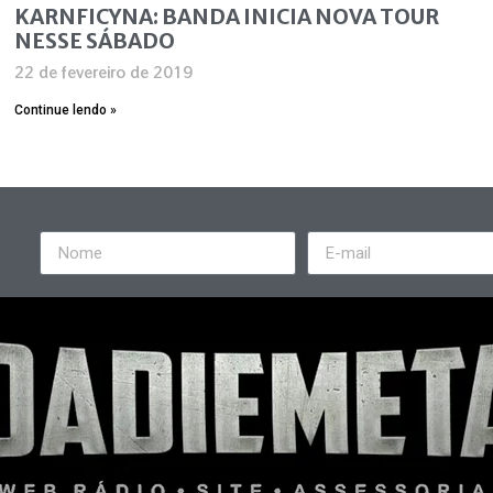
KARNFICYNA: BANDA INICIA NOVA TOUR
NESSE SÁBADO
22 de fevereiro de 2019
Continue lendo »