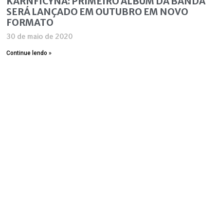
KARNFICYNA: PRIMEIRO ÁLBUM DA BANDA
SERÁ LANÇADO EM OUTUBRO EM NOVO
FORMATO
30 de maio de 2020
Continue lendo »