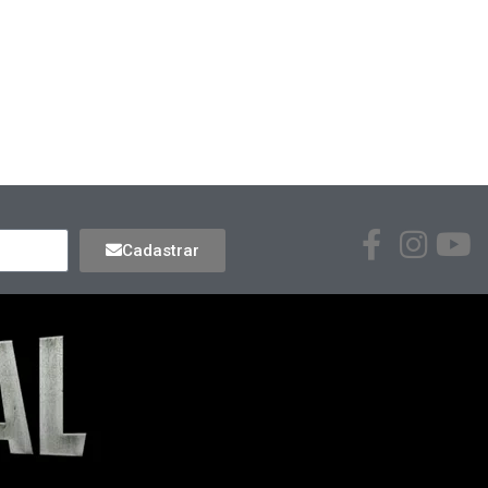
Cadastrar