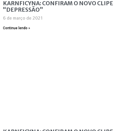
KARNFICYNA: CONFIRAM O NOVO CLIPE
“DEPRESSÃO”
6 de março de 2021
Continue lendo »