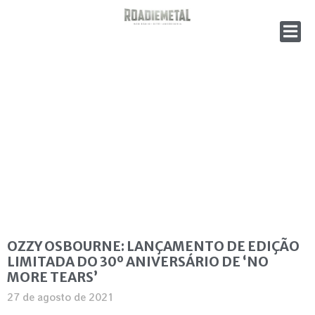
OZZY OSBOURNE: LANÇAMENTO DE EDIÇÃO
LIMITADA DO 30º ANIVERSÁRIO DE ‘NO
MORE TEARS’
27 de agosto de 2021