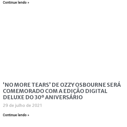
Continue lendo »
‘NO MORE TEARS’ DE OZZY OSBOURNE SERÁ
COMEMORADO COM A EDIÇÃO DIGITAL
DELUXE DO 30º ANIVERSÁRIO
29 de julho de 2021
Continue lendo »