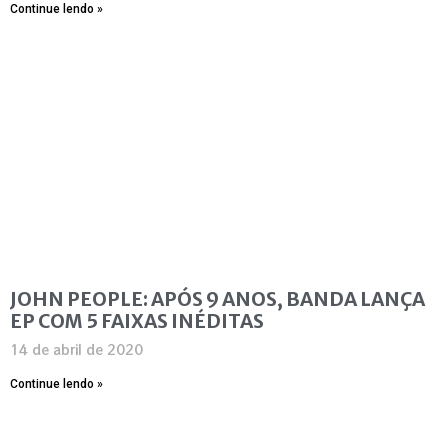
Continue lendo »
JOHN PEOPLE: APÓS 9 ANOS, BANDA LANÇA
EP COM 5 FAIXAS INÉDITAS
14 de abril de 2020
Continue lendo »