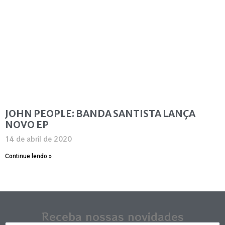
JOHN PEOPLE: BANDA SANTISTA LANÇA
NOVO EP
14 de abril de 2020
Continue lendo »
Receba nossas novidades