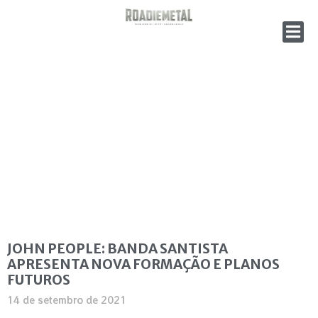
JOHN PEOPLE: BANDA SANTISTA
APRESENTA NOVA FORMAÇÃO E PLANOS
FUTUROS
14 de setembro de 2021