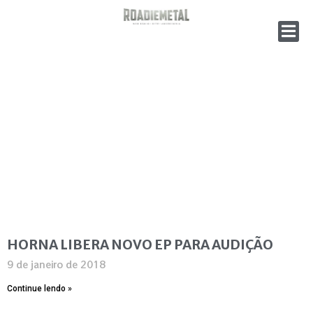
HORNA LIBERA NOVO EP PARA AUDIÇÃO
9 de janeiro de 2018
Continue lendo »