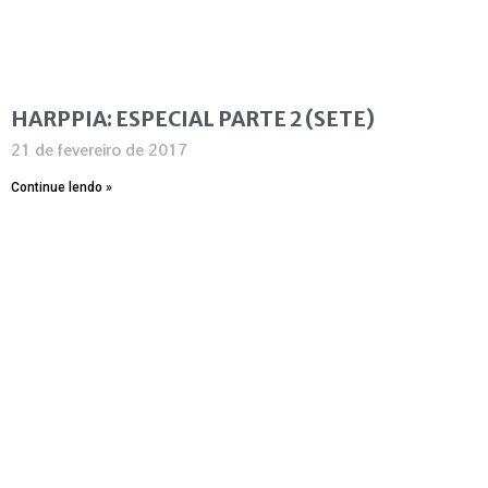
HARPPIA: ESPECIAL PARTE 2 (SETE)
21 de fevereiro de 2017
Continue lendo »