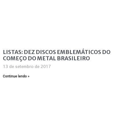
LISTAS: DEZ DISCOS EMBLEMÁTICOS DO
COMEÇO DO METAL BRASILEIRO
13 de setembro de 2017
Continue lendo »