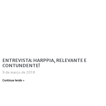
ENTREVISTA: HARPPIA, RELEVANTE E
CONTUNDENTE!
9 de março de 2018
Continue lendo »