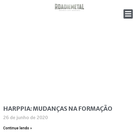
HARPPIA: MUDANÇAS NA FORMAÇÃO
26 de junho de 2020
Continue lendo »