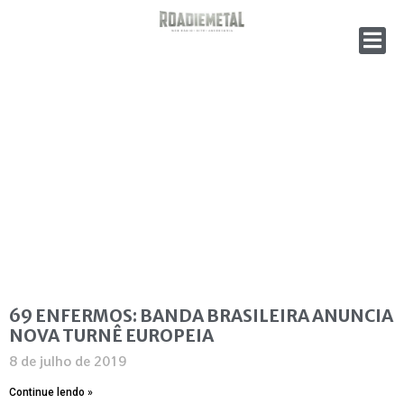
69 ENFERMOS: BANDA BRASILEIRA ANUNCIA
NOVA TURNÊ EUROPEIA
8 de julho de 2019
Continue lendo »