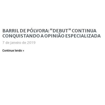
BARRIL DE PÓLVORA: “DEBUT” CONTINUA
CONQUISTANDO A OPINIÃO ESPECIALIZADA
7 de janeiro de 2019
Continue lendo »