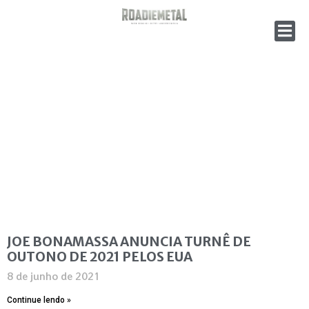
JOE BONAMASSA ANUNCIA TURNÊ DE
OUTONO DE 2021 PELOS EUA
8 de junho de 2021
Continue lendo »