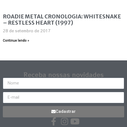
ROADIE METAL CRONOLOGIA: WHITESNAKE
– RESTLESS HEART (1997)
28 de setembro de 2017
Continue lendo »
Receba nossas novidades
Cadastrar