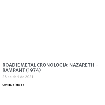
ROADIE METAL CRONOLOGIA: NAZARETH –
RAMPANT (1974)
26 de abril de 2021
Continue lendo »