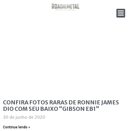
CONFIRA FOTOS RARAS DE RONNIE JAMES
DIO COM SEU BAIXO “GIBSON EB1”
30 de junho de 2020
Continue lendo »