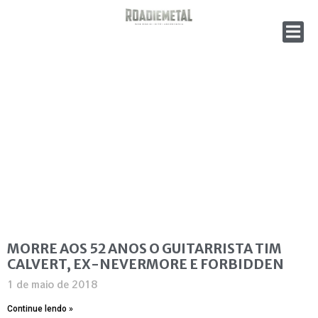
MORRE AOS 52 ANOS O GUITARRISTA TIM
CALVERT, EX-NEVERMORE E FORBIDDEN
1 de maio de 2018
Continue lendo »