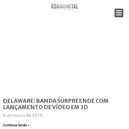
DELAWARE: BANDA SURPREENDE COM
LANÇAMENTO DE VÍDEO EM 3D
9 de março de 2018
Continue lendo »