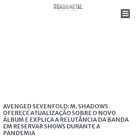
AVENGED SEVENFOLD: M. SHADOWS
OFERECE ATUALIZAÇÃO SOBRE O NOVO
ÁLBUM E EXPLICA A RELUTÂNCIA DA BANDA
EM RESERVAR SHOWS DURANTE A
PANDEMIA