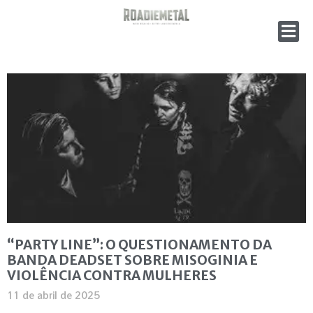
“PARTY LINE”: O QUESTIONAMENTO DA
BANDA DEADSET SOBRE MISOGINIA E
VIOLÊNCIA CONTRA MULHERES
11 de abril de 2025