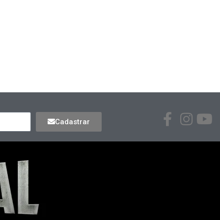
Cadastrar