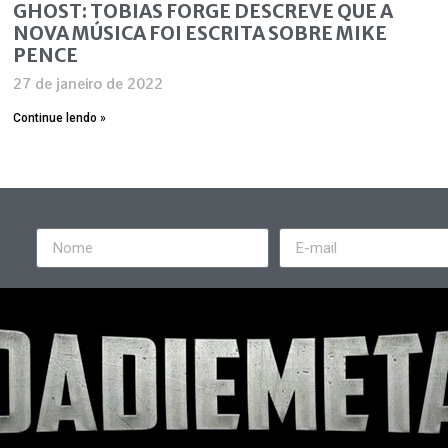
GHOST: TOBIAS FORGE DESCREVE QUE A
NOVA MÚSICA FOI ESCRITA SOBRE MIKE
PENCE
27 de janeiro de 2022
Continue lendo »