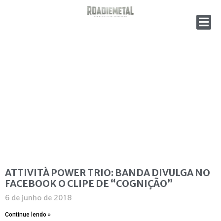
ATTIVITÀ POWER TRIO: BANDA DIVULGA NO
FACEBOOK O CLIPE DE “COGNIÇÃO”
6 de junho de 2018
Continue lendo »