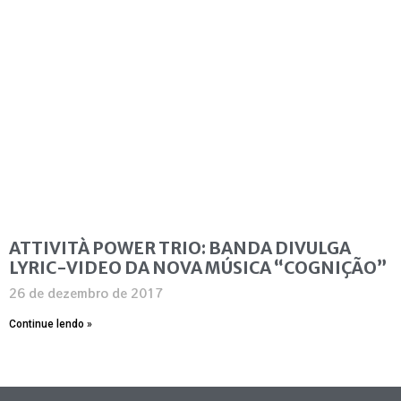
ATTIVITÀ POWER TRIO: BANDA DIVULGA
LYRIC-VIDEO DA NOVA MÚSICA “COGNIÇÃO”
26 de dezembro de 2017
Continue lendo »