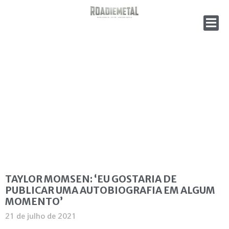
TAYLOR MOMSEN: ‘EU GOSTARIA DE
PUBLICAR UMA AUTOBIOGRAFIA EM ALGUM
MOMENTO’
21 de julho de 2021