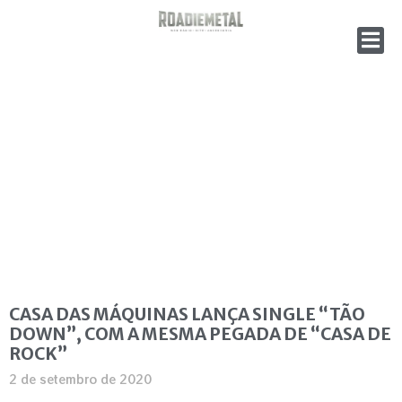
CASA DAS MÁQUINAS LANÇA SINGLE “TÃO
DOWN”, COM A MESMA PEGADA DE “CASA DE
ROCK”
2 de setembro de 2020