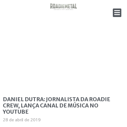
DANIEL DUTRA: JORNALISTA DA ROADIE
CREW, LANÇA CANAL DE MÚSICA NO
YOUTUBE
28 de abril de 2019