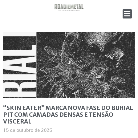
“SKIN EATER” MARCA NOVA FASE DO BURIAL
PIT COM CAMADAS DENSAS E TENSÃO
VISCERAL
15 de outubro de 2025