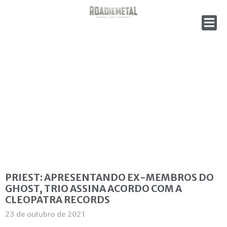
PRIEST: APRESENTANDO EX-MEMBROS DO
GHOST, TRIO ASSINA ACORDO COM A
CLEOPATRA RECORDS
23 de outubro de 2021