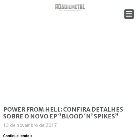
POWER FROM HELL: CONFIRA DETALHES
SOBRE O NOVO EP “BLOOD ‘N’ SPIKES”
13 de novembro de 2017
Continue lendo »