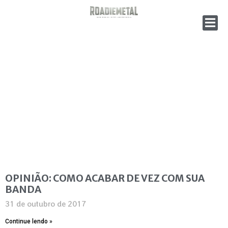
OPINIÃO: COMO ACABAR DE VEZ COM SUA
BANDA
31 de outubro de 2017
Continue lendo »