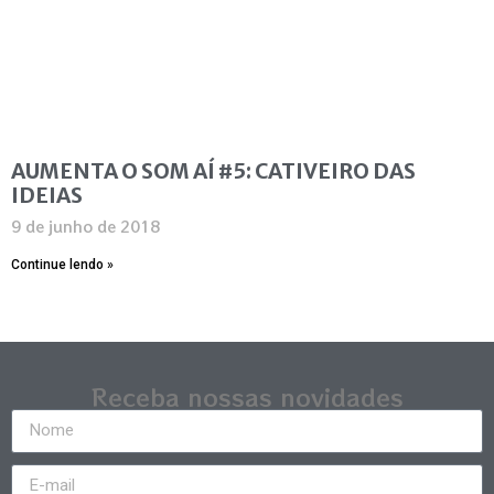
AUMENTA O SOM AÍ #5: CATIVEIRO DAS
IDEIAS
9 de junho de 2018
Continue lendo »
Receba nossas novidades