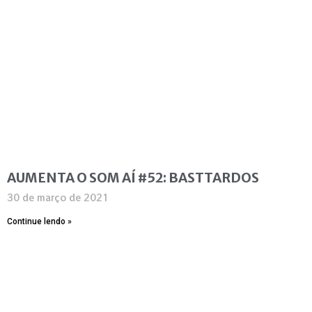
AUMENTA O SOM AÍ #52: BASTTARDOS
30 de março de 2021
Continue lendo »