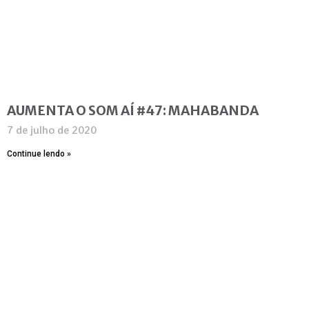
AUMENTA O SOM AÍ #47: MAHABANDA
7 de julho de 2020
Continue lendo »