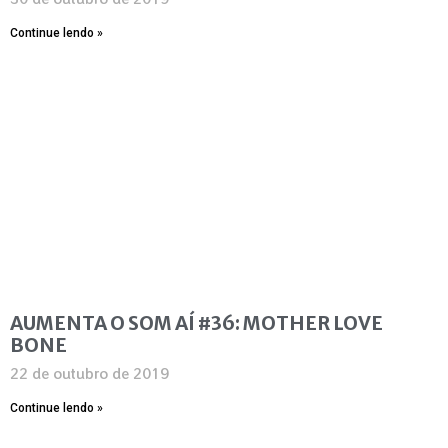
Continue lendo »
AUMENTA O SOM AÍ #36: MOTHER LOVE
BONE
22 de outubro de 2019
Continue lendo »