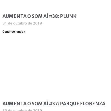
AUMENTA O SOM AÍ #38: PLUNK
31 de outubro de 2019
Continue lendo »
AUMENTA O SOM AÍ #37: PARQUE FLORENZA
30 de outubro de 2019