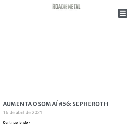
AUMENTA O SOM AÍ #56: SEPHEROTH
15 de abril de 2021
Continue lendo »