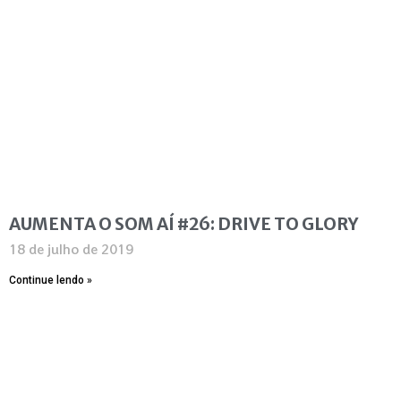
AUMENTA O SOM AÍ #26: DRIVE TO GLORY
18 de julho de 2019
Continue lendo »