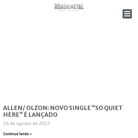
ALLEN/ OLZON: NOVO SINGLE “SO QUIET
HERE” É LANÇADO
26 de agosto de 2022
Continue lendo »