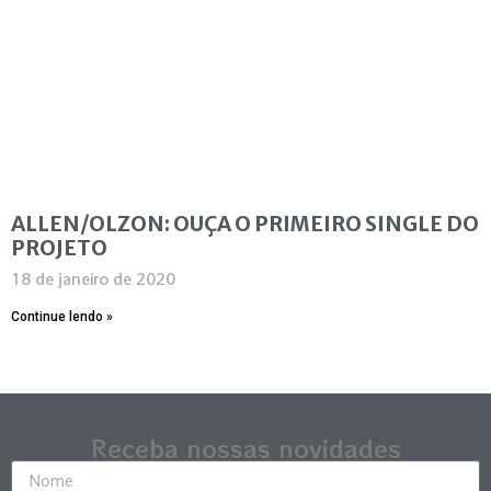
ALLEN/OLZON: OUÇA O PRIMEIRO SINGLE DO
PROJETO
18 de janeiro de 2020
Continue lendo »
Receba nossas novidades